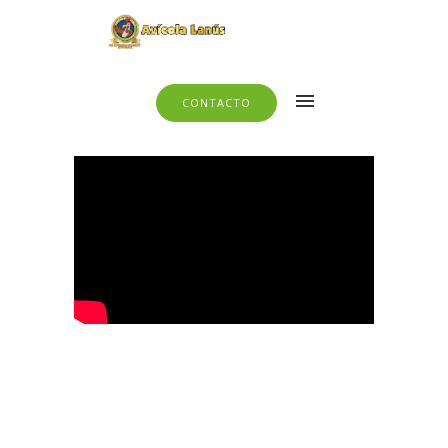
CONTACTO